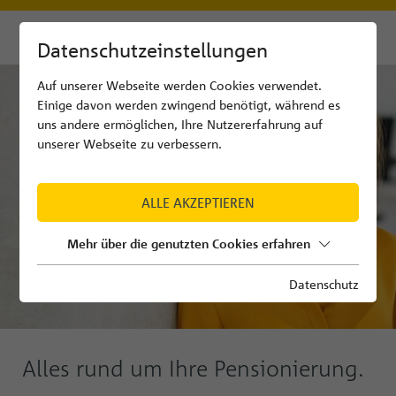
Datenschutzeinstellungen
Auf unserer Webseite werden Cookies verwendet.
Einige davon werden zwingend benötigt, während es
uns andere ermöglichen, Ihre Nutzererfahrung auf
unserer Webseite zu verbessern.
ALLE AKZEPTIEREN
Mehr über die genutzten Cookies erfahren
Datenschutz
Alles rund um Ihre Pensionierung.