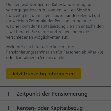
Um den wohlverdienten Ruhestand künftig gut
versorgt geniessen zu können, sollten Sie sich
frühzeitig mit dem Thema auseinandersetzen. Egal
für welchen Zeitpunkt der Pensionierung oder
welche Form der Kapitalleistung Sie sich entscheiden
– wir beraten Sie gerne und zeigen Ihnen die
verschiedenen Möglichkeiten auf.
Melden Sie sich für unser kostenloses
Pensionierungsseminar an (für Personen ab Alter 58)
oder kontaktieren Sie uns direkt.
Jetzt frühzeitig informieren
Zeitpunkt der Pensionierung
Renten- oder Kapitalbezug