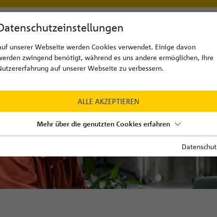
Datenschutzeinstellungen
e Pensionskasse
Auf unserer Webseite werden Cookies verwendet. Einige davon
werden zwingend benötigt, während es uns andere ermöglichen, Ihre
Nutzererfahrung auf unserer Webseite zu verbessern.
ALLE AKZEPTIEREN
Mehr über die genutzten Cookies erfahren
Datenschut