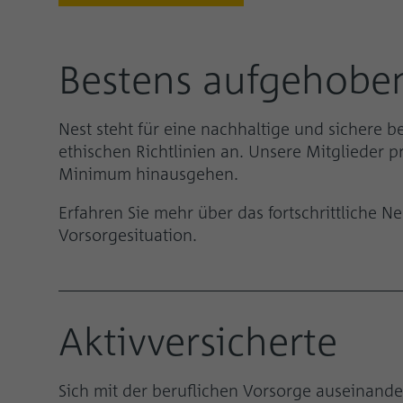
Bestens aufgehoben
Nest steht für eine nachhaltige und sichere 
ethischen Richtlinien an. Unsere Mitglieder 
Minimum hinausgehen.
Erfahren Sie mehr über das fortschrittliche 
Vorsorgesituation.
Aktivversicherte
Sich mit der beruflichen Vorsorge auseinande