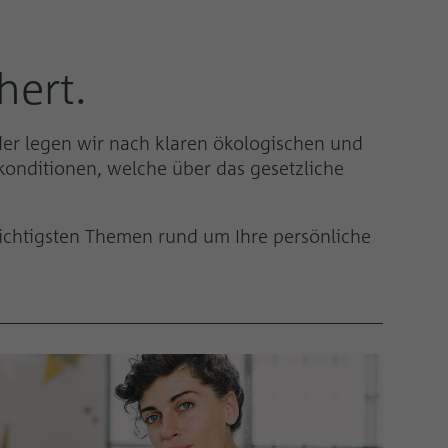
hert.
lder legen wir nach klaren ökologischen und
konditionen, welche über das gesetzliche
 wichtigsten Themen rund um Ihre persönliche