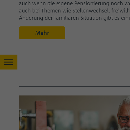
auch wenn die eigene Pensionierung noch wei
auch bei Themen wie Stellenwechsel, freiwill
Änderung der familiären Situation gibt es ein
Mehr