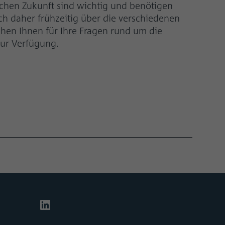
ichen Zukunft sind wichtig und benötigen
sich daher frühzeitig über die verschiedenen
ehen Ihnen für Ihre Fragen rund um die
ur Verfügung.