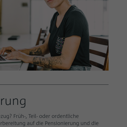
erung
zug? Früh-, Teil- oder ordentliche
rbereitung auf die Pensionierung und die