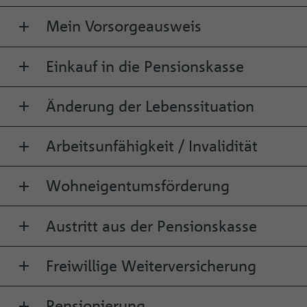
Mein Vorsorgeausweis
Einkauf in die Pensionskasse
Änderung der Lebenssituation
Arbeitsunfähigkeit / Invalidität
Wohneigentumsförderung
Austritt aus der Pensionskasse
Freiwillige Weiterversicherung
Pensionierung