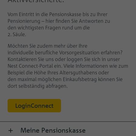
Vom Eintritt in die Pensionskasse bis zu Ihrer
Pensionierung – hier finden Sie Antworten zu
den wichtigsten Fragen rund um die
2. Säule.
Möchten Sie zudem mehr über Ihre
individuelle berufliche Vorsorgesituation erfahren?
Kontaktieren Sie uns oder loggen Sie sich in unser
Nest Connect-Portal ein. Viele Informationen wie zum
Beispiel die Höhe Ihres Altersguthabens oder
den maximal möglichen Einkaufsbetrag können Sie
dort selbständig abfragen.
LoginConnect
Meine Pensionskasse