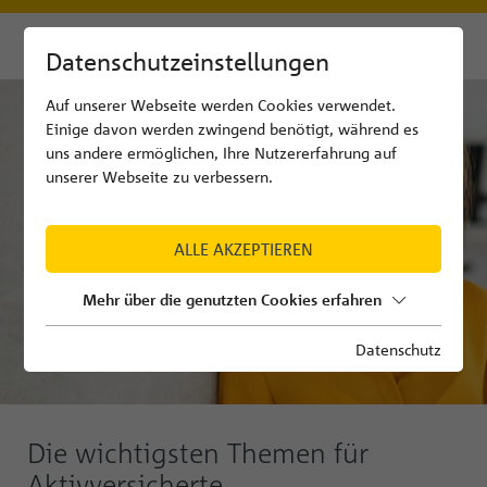
Datenschutzeinstellungen
Auf unserer Webseite werden Cookies verwendet.
Einige davon werden zwingend benötigt, während es
uns andere ermöglichen, Ihre Nutzererfahrung auf
unserer Webseite zu verbessern.
ALLE AKZEPTIEREN
Mehr über die genutzten Cookies erfahren
Datenschutz
Die wichtigsten Themen für
Aktivversicherte.