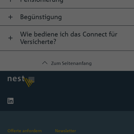
Begünstigung
Wie bediene ich das Connect für
Versicherte?
Zum Seitenanfang
Offerte anfordern
Newsletter