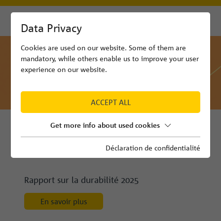
Data Privacy
Cookies are used on our website. Some of them are
mandatory, while others enable us to improve your user
experience on our website.
ACCEPT ALL
Get more info about used cookies
Déclaration de confidentialité
Rapport sur la durabilité 2025
En savoir plus