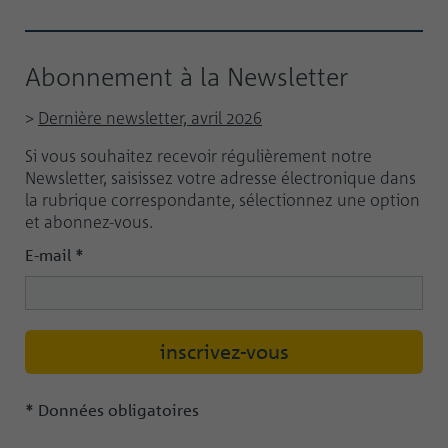
Abonnement à la Newsletter
>
Dernière newsletter, avril 2026
Si vous souhaitez recevoir régulièrement notre
Newsletter, saisissez votre adresse électronique dans
la rubrique correspondante, sélectionnez une option
et abonnez-vous.
E-mail
*
*
Données obligatoires