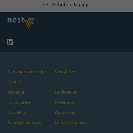
Début de la page
Demander une offre
Newsletter
Contact
Actualité
Employeurs
Employé-e-s
Prévention
Durabilité
Placements
À propos de nous
Centre de services