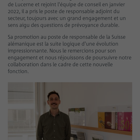
de Lucerne et rejoint l'équipe de conseil en janvier
2022, il a pris le poste de responsable adjoint du
secteur, toujours avec un grand engagement et un
sens aigu des questions de prévoyance durable.
Sa promotion au poste de responsable de la Suisse
alémanique est la suite logique d'une évolution
impressionnante. Nous le remercions pour son
engagement et nous réjouissons de poursuivre notre
collaboration dans le cadre de cette nouvelle
fonction.