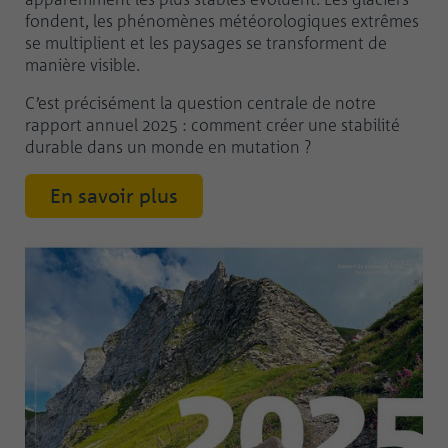
fondent, les phénomènes météorologiques extrêmes
se multiplient et les paysages se transforment de
manière visible.
C’est précisément la question centrale de notre
rapport annuel 2025 : comment créer une stabilité
durable dans un monde en mutation ?
En savoir plus