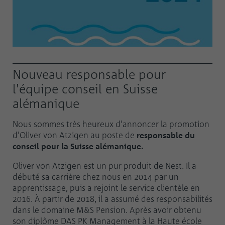
Nouveau responsable pour
l'équipe conseil en Suisse
alémanique
Nous sommes très heureux d'annoncer la promotion
d'Oliver von Atzigen au poste de
responsable du
conseil pour la Suisse alémanique.
Oliver von Atzigen est un pur produit de Nest. Il a
débuté sa carrière chez nous en 2014 par un
apprentissage, puis a rejoint le service clientèle en
2016. À partir de 2018, il a assumé des responsabilités
dans le domaine M&S Pension. Après avoir obtenu
son diplôme DAS PK Management à la Haute école