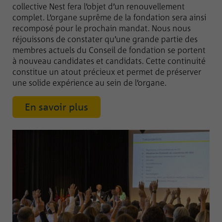
collective Nest fera l’objet d’un renouvellement
complet. L’organe suprême de la fondation sera ainsi
recomposé pour le prochain mandat. Nous nous
réjouissons de constater qu’une grande partie des
membres actuels du Conseil de fondation se portent
à nouveau candidates et candidats. Cette continuité
constitue un atout précieux et permet de préserver
une solide expérience au sein de l’organe.
En savoir plus