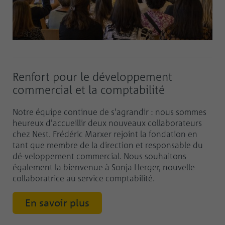
Renfort pour le développement
commercial et la comptabilité
Notre équipe continue de s'agrandir : nous sommes
heureux d'accueillir deux nouveaux collaborateurs
chez Nest. Frédéric Marxer rejoint la fondation en
tant que membre de la direction et responsable du
dé-veloppement commercial. Nous souhaitons
également la bienvenue à Sonja Herger, nouvelle
collaboratrice au service comptabilité.
En savoir plus