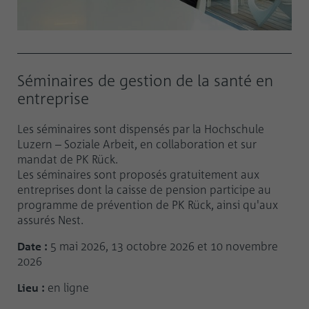
Séminaires de gestion de la santé en
entreprise
Les séminaires sont dispensés par la Hochschule
Luzern – Soziale Arbeit, en collaboration et sur
mandat de PK Rück.
Les séminaires sont proposés gratuitement aux
entreprises dont la caisse de pension participe au
programme de prévention de PK Rück, ainsi qu'aux
assurés Nest.
Date :
5 mai 2026, 13 octobre 2026 et 10 novembre
2026
Lieu :
en ligne