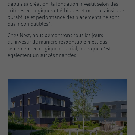
depuis sa création, la fondation investit selon des
critères écologiques et éthiques et montre ainsi que
durabilité et performance des placements ne sont
pas incompatibles".
Chez Nest, nous démontrons tous les jours
qu'investir de manière responsable n'est pas
seulement écologique et social, mais que c’est
également un succès financier.