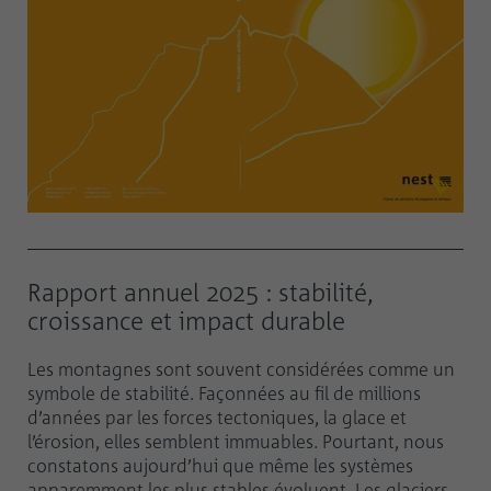
Rapport annuel 2025 : stabilité,
croissance et impact durable
Les montagnes sont souvent considérées comme un
symbole de stabilité. Façonnées au fil de millions
d’années par les forces tectoniques, la glace et
l’érosion, elles semblent immuables. Pourtant, nous
constatons aujourd’hui que même les systèmes
apparemment les plus stables évoluent. Les glaciers