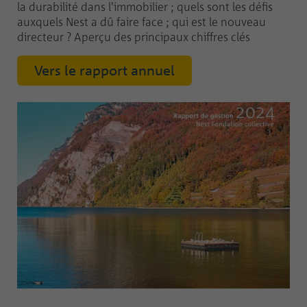
la durabilité dans l'immobilier ; quels sont les défis
auxquels Nest a dû faire face ; qui est le nouveau
directeur ? Aperçu des principaux chiffres clés
Vers le rapport annuel