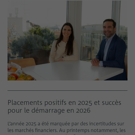
Placements positifs en 2025 et succès
pour le démarrage en 2026
L’année 2025 a été marquée par des incertitudes sur
les marchés financiers. Au printemps notamment, les