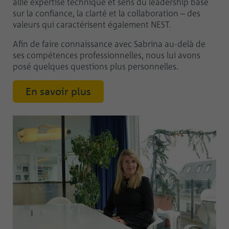
allie expertise technique et sens du leadership basé
sur la confiance, la clarté et la collaboration – des
valeurs qui caractérisent également NEST.
Afin de faire connaissance avec Sabrina au-delà de
ses compétences professionnelles, nous lui avons
posé quelques questions plus personnelles.
En savoir plus