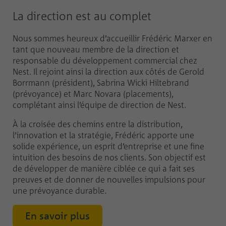
La direction est au complet
Nous sommes heureux d’accueillir Frédéric Marxer en
tant que nouveau membre de la direction et
responsable du développement commercial chez
Nest. Il rejoint ainsi la direction aux côtés de Gerold
Borrmann (président), Sabrina Wicki Hiltebrand
(prévoyance) et Marc Novara (placements),
complétant ainsi l’équipe de direction de Nest.
À la croisée des chemins entre la distribution,
l’innovation et la stratégie, Frédéric apporte une
solide expérience, un esprit d’entreprise et une fine
intuition des besoins de nos clients. Son objectif est
de développer de manière ciblée ce qui a fait ses
preuves et de donner de nouvelles impulsions pour
une prévoyance durable.
En savoir plus