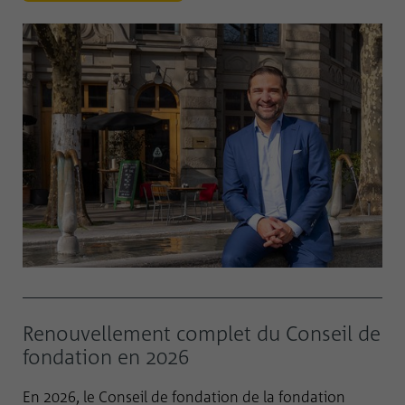
Renouvellement complet du Conseil de
fondation en 2026
En 2026, le Conseil de fondation de la fondation