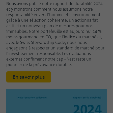
Nous avons publié notre rapport de durabilité 2024
et y montrons comment nous assumons notre
responsabilité envers l'homme et l'environnement
grâce à une sélection cohérente, un actionnariat
actif et un nouveau plan de mesures pour nos
immeubles. Notre portefeuille est aujourd'hui 24 %
moins gourmand en CO₂ que l'indice du marché et,
avec le Swiss Stewardship Code, nous nous
engageons à respecter un standard de marché pour
l'investissement responsable. Les évaluations
externes confirment notre cap - Nest reste un
pionnier de la prévoyance durable.
En savoir plus