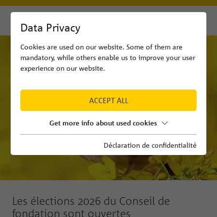
Data Privacy
Cookies are used on our website. Some of them are
mandatory, while others enable us to improve your user
experience on our website.
ACCEPT ALL
Get more info about used cookies
Déclaration de confidentialité
Les élections 2026 du Conseil de
fondation sont ouvertes