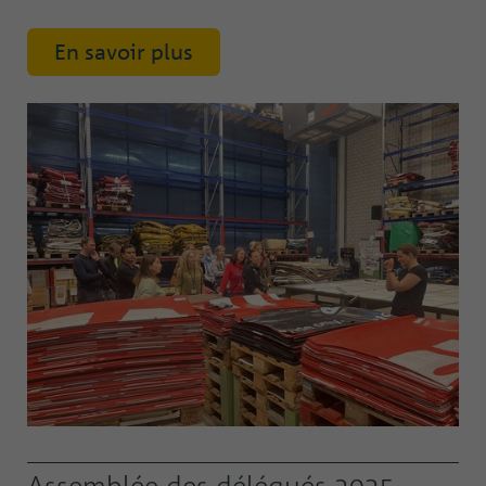
En savoir plus
Assemblée des délégués 2025