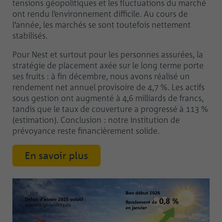
tensions géopolitiques et les fluctuations du marché
ont rendu l’environnement difficile. Au cours de
l’année, les marchés se sont toutefois nettement
stabilisés.
Pour Nest et surtout pour les personnes assurées, la
stratégie de placement axée sur le long terme porte
ses fruits : à fin décembre, nous avons réalisé un
rendement net annuel provisoire de 4,7 %. Les actifs
sous gestion ont augmenté à 4,6 milliards de francs,
tandis que le taux de couverture a progressé à 113 %
(estimation). Conclusion : notre institution de
prévoyance reste financièrement solide.
En savoir plus