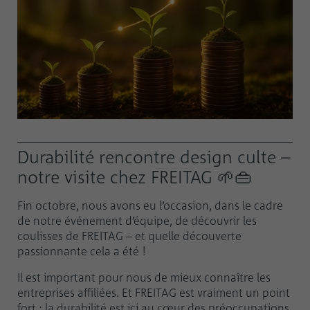
Durabilité rencontre design culte –
notre visite chez FREITAG 🌱👜
Fin octobre, nous avons eu l’occasion, dans le cadre
de notre événement d’équipe, de découvrir les
coulisses de FREITAG – et quelle découverte
passionnante cela a été !
Il est important pour nous de mieux connaître les
entreprises affiliées. Et FREITAG est vraiment un point
fort : la durabilité est ici au cœur des préoccupations