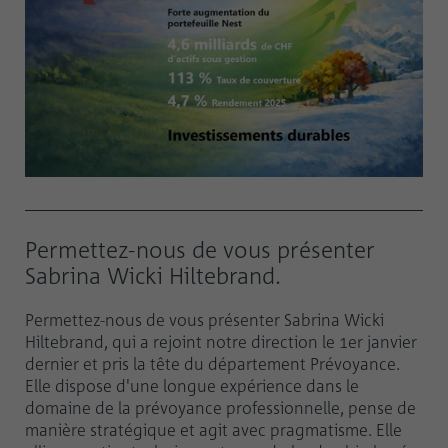
Permettez-nous de vous présenter
Sabrina Wicki Hiltebrand.
Permettez-nous de vous présenter Sabrina Wicki
Hiltebrand, qui a rejoint notre direction le 1er janvier
dernier et pris la tête du département Prévoyance.
Elle dispose d'une longue expérience dans le
domaine de la prévoyance professionnelle, pense de
manière stratégique et agit avec pragmatisme. Elle