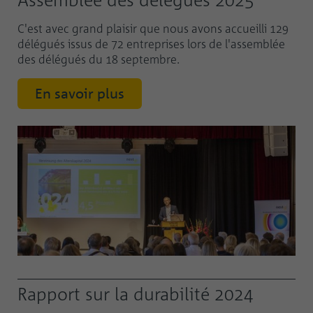
C'est avec grand plaisir que nous avons accueilli 129
délégués issus de 72 entreprises lors de l'assemblée
des délégués du 18 septembre.
En savoir plus
Rapport sur la durabilité 2024