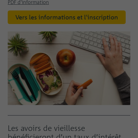
PDF d'information
Vers les informations et l'inscription
Les avoirs de vieillesse
bénéficieront d’un taux d’intérêt