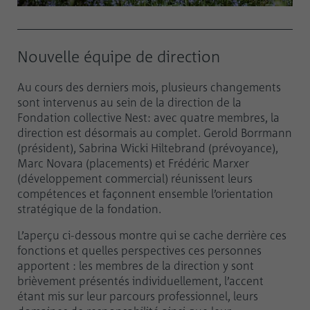
Nouvelle équipe de direction
Au cours des derniers mois, plusieurs changements
sont intervenus au sein de la direction de la
Fondation collective Nest: avec quatre membres, la
direction est désormais au complet. Gerold Borrmann
(président), Sabrina Wicki Hiltebrand (prévoyance),
Marc Novara (placements) et Frédéric Marxer
(développement commercial) réunissent leurs
compétences et façonnent ensemble l’orientation
stratégique de la fondation.
L’aperçu ci-dessous montre qui se cache derrière ces
fonctions et quelles perspectives ces personnes
apportent : les membres de la direction y sont
brièvement présentés individuellement, l’accent
étant mis sur leur parcours professionnel, leurs