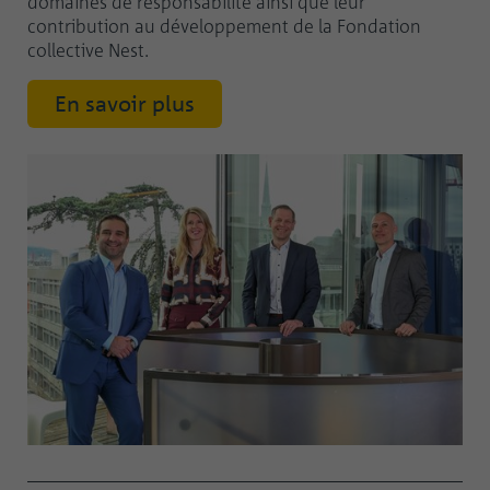
domaines de responsabilité ainsi que leur
contribution au développement de la Fondation
collective Nest.
En savoir plus