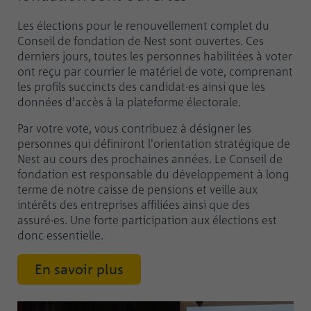
Les élections pour le renouvellement complet du
Conseil de fondation de Nest sont ouvertes. Ces
derniers jours, toutes les personnes habilitées à voter
ont reçu par courrier le matériel de vote, comprenant
les profils succincts des candidat·es ainsi que les
données d'accès à la plateforme électorale.
Par votre vote, vous contribuez à désigner les
personnes qui définiront l'orientation stratégique de
Nest au cours des prochaines années. Le Conseil de
fondation est responsable du développement à long
terme de notre caisse de pensions et veille aux
intérêts des entreprises affiliées ainsi que des
assuré·es. Une forte participation aux élections est
donc essentielle.
En savoir plus