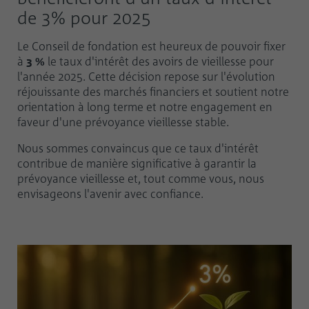
de 3% pour 2025
Le Conseil de fondation est heureux de pouvoir fixer
à
3 %
le taux d'intérêt des avoirs de vieillesse pour
l'année 2025. Cette décision repose sur l'évolution
réjouissante des marchés financiers et soutient notre
orientation à long terme et notre engagement en
faveur d'une prévoyance vieillesse stable.
Nous sommes convaincus que ce taux d'intérêt
contribue de manière significative à garantir la
prévoyance vieillesse et, tout comme vous, nous
envisageons l'avenir avec confiance.