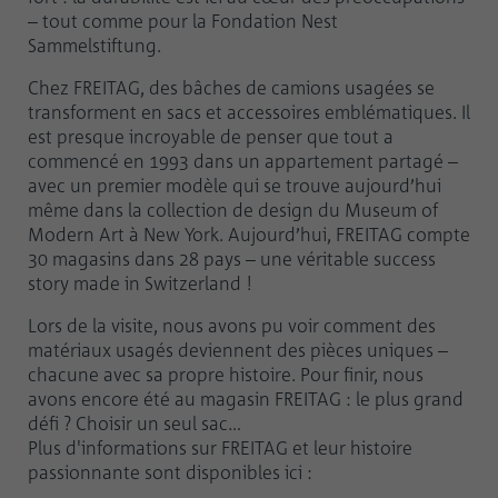
– tout comme pour la Fondation Nest
Sammelstiftung.
Chez FREITAG, des bâches de camions usagées se
transforment en sacs et accessoires emblématiques. Il
est presque incroyable de penser que tout a
commencé en 1993 dans un appartement partagé –
avec un premier modèle qui se trouve aujourd’hui
même dans la collection de design du Museum of
Modern Art à New York. Aujourd’hui, FREITAG compte
30 magasins dans 28 pays – une véritable success
story made in Switzerland !
Lors de la visite, nous avons pu voir comment des
matériaux usagés deviennent des pièces uniques –
chacune avec sa propre histoire. Pour finir, nous
avons encore été au magasin FREITAG : le plus grand
défi ? Choisir un seul sac…
Plus d'informations sur FREITAG et leur histoire
passionnante sont disponibles ici :