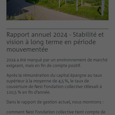
Rapport annuel 2024 - Stabilité et
vision à long terme en période
mouvementée
2024 a été marqué par un environnement de marché
exigeant, mais en fin de compte positif.
Après la rémunération du capital épargne au taux
supérieur à la moyenne de 4,5 %, le taux de
couverture de Nest Fondation collective s’élevait à
110,5 % en fin d’année.
Dans le rapport de gestion actuel, nous montrons :
comment Nest Fondation collective tient compte de