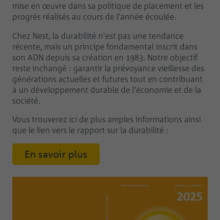
mise en œuvre dans sa politique de placement et les
progrès réalisés au cours de l'année écoulée.
Chez Nest, la durabilité n'est pas une tendance
récente, mais un principe fondamental inscrit dans
son ADN depuis sa création en 1983. Notre objectif
reste inchangé : garantir la prévoyance vieillesse des
générations actuelles et futures tout en contribuant
à un développement durable de l'économie et de la
société.
Vous trouverez ici de plus amples informations ainsi
que le lien vers le rapport sur la durabilité :
En savoir plus