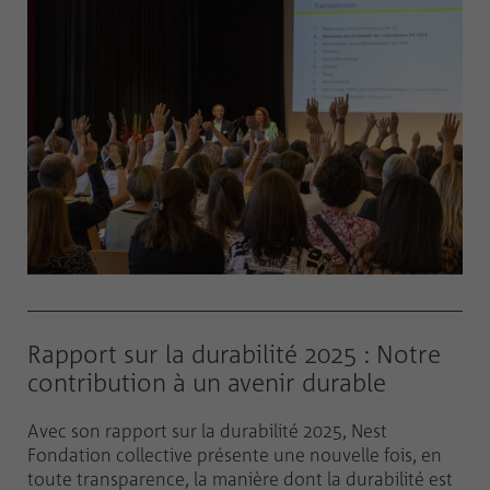
Rapport sur la durabilité 2025 : Notre
contribution à un avenir durable
Avec son rapport sur la durabilité 2025, Nest
Fondation collective présente une nouvelle fois, en
toute transparence, la manière dont la durabilité est