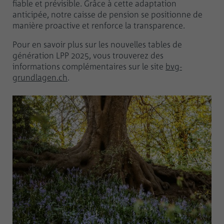
fiable et prévisible. Grâce à cette adaptation
anticipée, notre caisse de pension se positionne de
manière proactive et renforce la transparence.
Pour en savoir plus sur les nouvelles tables de
génération LPP 2025, vous trouverez des
informations complémentaires sur le site
bvg-
grundlagen.ch
.