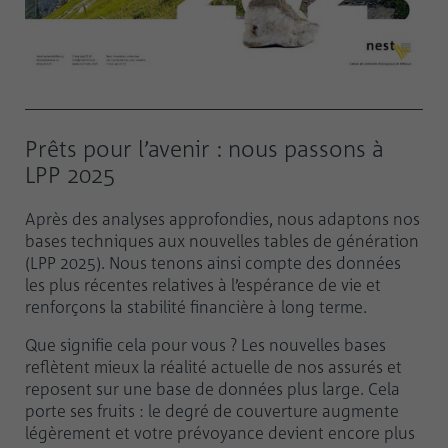
Prêts pour l’avenir : nous passons à
LPP 2025
Après des analyses approfondies, nous adaptons nos
bases techniques aux nouvelles tables de génération
(LPP 2025). Nous tenons ainsi compte des données
les plus récentes relatives à l’espérance de vie et
renforçons la stabilité financière à long terme.
Que signifie cela pour vous ? Les nouvelles bases
reflètent mieux la réalité actuelle de nos assurés et
reposent sur une base de données plus large. Cela
porte ses fruits : le degré de couverture augmente
légèrement et votre prévoyance devient encore plus