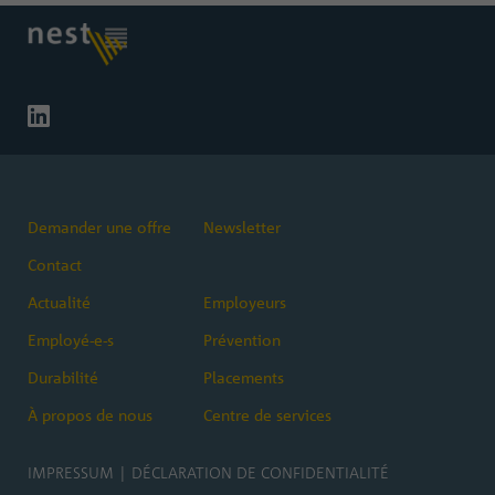
Demander une offre
Newsletter
Contact
Actualité
Employeurs
Employé-e-s
Prévention
Durabilité
Placements
À propos de nous
Centre de services
IMPRESSUM
|
DÉCLARATION DE CONFIDENTIALITÉ