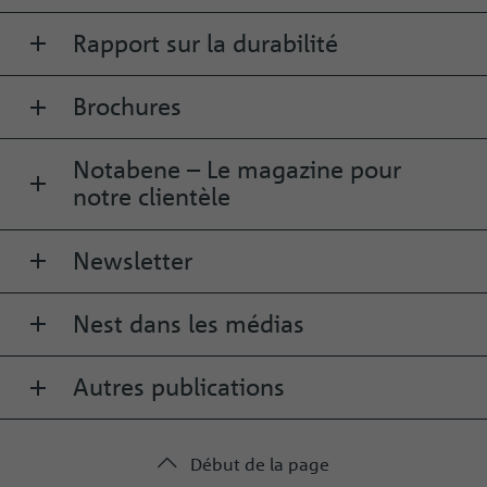
Rapport sur la durabilité
Brochures
Notabene – Le magazine pour
notre clientèle
Newsletter
Nest dans les médias
Autres publications
Début de la page