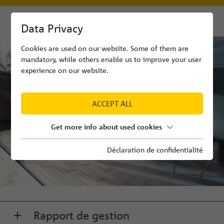
Data Privacy
Cookies are used on our website. Some of them are
mandatory, while others enable us to improve your user
experience on our website.
ACCEPT ALL
Get more info about used cookies
Déclaration de confidentialité
Rapport de gestion