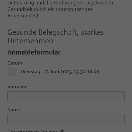
Onboarding und die Förderung der psychischen
Gesundheit durch ein unterstützendes
Arbeitsumfeld.
Gesunde Belegschaft, starkes
Unternehmen
Anmeldeformular
Datum
Dienstag, 17. Juni 2025, 13:30-16:00
Vorname
Name
Geburtsdatum (dd.mm.jjjj)