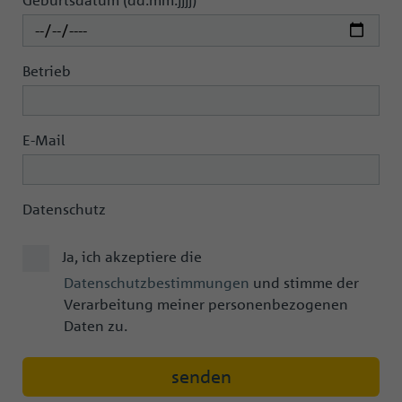
Betrieb
E-Mail
Datenschutz
Ja, ich akzeptiere die
Datenschutzbestimmungen
und stimme der
Verarbeitung meiner personenbezogenen
Daten zu.