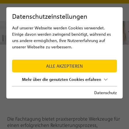
Datenschutzeinstellungen
Auf unserer Webseite werden Cookies verwendet.
Einige davon werden zwingend benötigt, während es
uns andere ermöglichen, Ihre Nutzererfahrung auf
unserer Webseite zu verbessern.
ALLE AKZEPTIEREN
Mehr über die genutzten Cookies erfahren
Datenschutz
Die Fachtagung bietet praxiserprobte Werkzeuge für
einen erfolgreichen Rekrutierungsprozess,